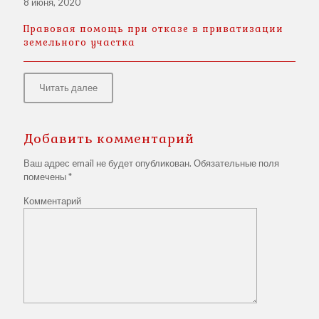
8 июня, 2020
Правовая помощь при отказе в приватизации
земельного участка
Читать далее
Добавить комментарий
Ваш адрес email не будет опубликован.
Обязательные поля
помечены
*
Комментарий