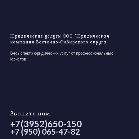
Юридические услуги ООО "Юридическая
компания Восточно-Сибирского округа"
Весь спектр юридических услуг от профессиональных
юристов
Звоните нам
+7(3952)650-150
+7 (950) 065-47-82