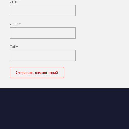
Имя
*
Email
*
Сайт