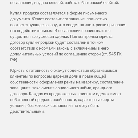
соглашения, выдача ключей, работа с банковской ячейкой.
Купля-продажа составляется в форме письменного
документа. Юрист составит соглашение, полностью
соответствующее закону, что сведет на «нет» риски признания
его недействительным. В соглашении прописываются
существенные условия сделки. Под контролем юриста
договор купли-продажи будет составлен в точном
соответствии с нормами закона, с включением в него
дополнительных условий по соглашению сторон (ст. 545 ГК
РФ).
Юристы с готовностью окажут содействие обратившимся
клиентам по вопросам дарения доли в праве общей
собственности, оформления ренты на квартиру, составление
завещания, заключения социального найма, арендного
договора. Каждая из предложенных клиентом сделок имеет
собственный предмет, особенности, характерные черты,
условия, без которых соглашения не могут быть
действительными.