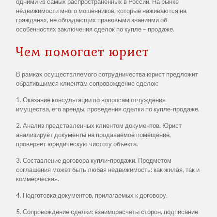
одними из самых распространенных в России. На рынке
недвижимости много мошенников, которые наживаются на
гражданах, не обладающих правовыми знаниями об
особенностях заключения сделок по купле – продаже.
Чем помогает юрист
В рамках осуществляемого сотрудничества юрист предложит
обратившимся клиентам сопровождение сделок:
1. Оказание консультации по вопросам отчуждения
имущества, его аренды, проведения сделки по купле-продаже.
2. Анализ представленных клиентом документов. Юрист
анализирует документы на продаваемое помещение,
проверяет юридическую чистоту объекта.
3. Составление договора купли-продажи. Предметом
соглашения может быть любая недвижимость: как жилая, так и
коммерческая.
4. Подготовка документов, прилагаемых к договору.
5. Сопровождение сделки: взаиморасчеты сторон, подписание