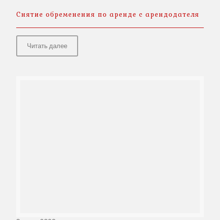
Снятие обременения по аренде с арендодателя
Читать далее