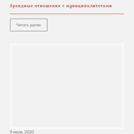
Арендные отношения с муниципалитетами
Читать далее
9 июня, 2020