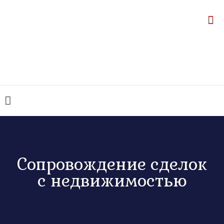
Сопровождение сделок
с недвижимостью