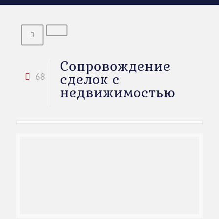
Сопровождение
сделок с
68
недвижимостью