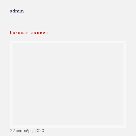
admin
Похожие записи
22 сентября, 2020