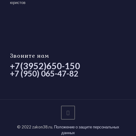
юристов
Звоните нам
+7(3952)650-150
+7 (950) 065-47-82
© 2022 zakon38.ru.
Положение о защите персональных
данных