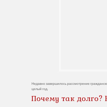
Недавно завершилось рассмотрение гражданског
целый год.
Почему так долго? 