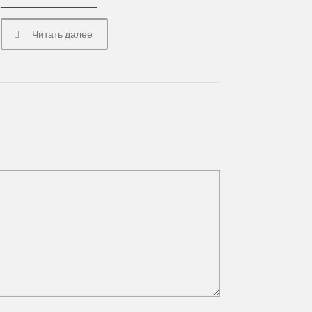
Читать далее
50
82