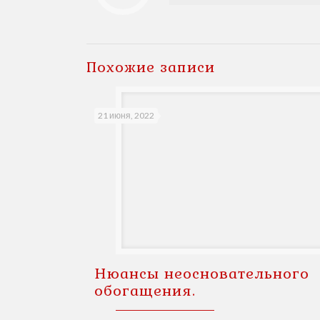
Похожие записи
21 июня, 2022
Нюансы неосновательного
обогащения.