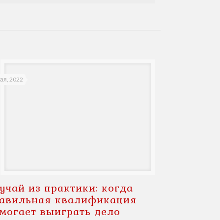
ая, 2022
учай из практики: когда
авильная квалификация
могает выиграть дело