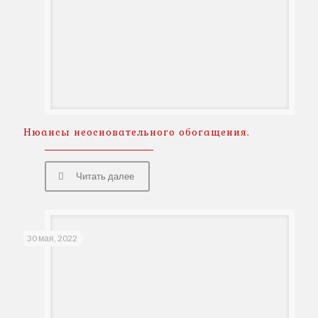
Нюансы неосновательного обогащения.
Читать далее
30 мая, 2022