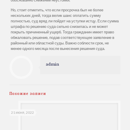
Но, стоит отметить, что если просрочка был не более
нескольких дней, тогда велик шанс оплатить сумму
полностью, суд вряд ли пойдет на уступки истцу. Если сумма
штрафа по решению суда сильно снизилась и не может
покрыть причиненный ущерб. Тогда гражданин имеет право
обжаловать решение, подав соответствующее заявление в
районный или областной суды. Важно соблюсти срок, не
менее одного месяца после вынесения решения суда.
admin
Похожие записи
21 июня, 2022