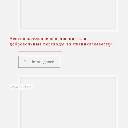
Неосновательное обогащение или
добровольные переводы за «жениха/невесту».
Читать далее
25 мая, 2022