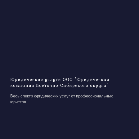
Юридические услуги ООО "Юридическая
компания Восточно-Сибирского округа"
Весь спектр юридических услуг от профессиональных
юристов