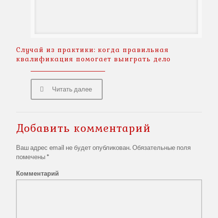
Случай из практики: когда правильная
квалификация помогает выиграть дело
Читать далее
Добавить комментарий
Ваш адрес email не будет опубликован.
Обязательные поля
помечены
*
Комментарий