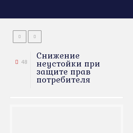
Снижение
неустойки при
48
защите прав
потребителя