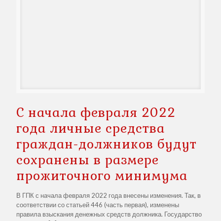
С начала февраля 2022
года личные средства
граждан-должников будут
сохранены в размере
прожиточного минимума
В ГПК с начала февраля 2022 года внесены изменения. Так, в
соответствии со статьей 446 (часть первая), изменены
правила взыскания денежных средств должника. Государство