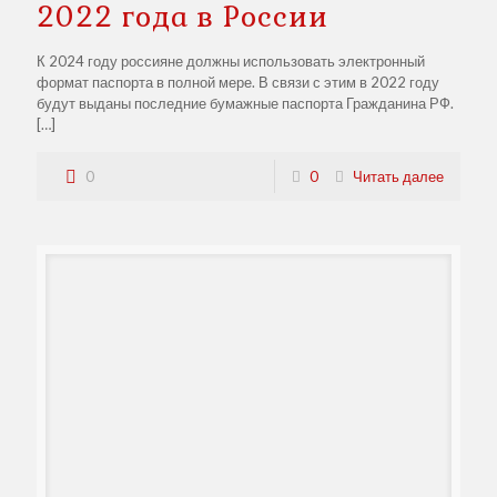
2022 года в России
К 2024 году россияне должны использовать электронный
формат паспорта в полной мере. В связи с этим в 2022 году
будут выданы последние бумажные паспорта Гражданина РФ.
[…]
0
0
Читать далее