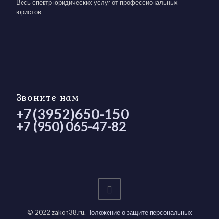
Весь спектр юридических услуг от профессиональных
юристов
Звоните нам
+7(3952)650-150
+7 (950) 065-47-82
© 2022 zakon38.ru.
Положение о защите персональных