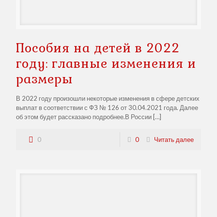
Пособия на детей в 2022
году: главные изменения и
размеры
В 2022 году произошли некоторые изменения в сфере детских
выплат в соответствии с ФЗ № 126 от 30.04.2021 года. Далее
об этом будет рассказано подробнее.В России
[…]
0
0
Читать далее