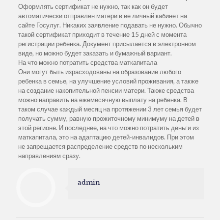
Оформлять сертификат не нужно, так как он будет
автоматически отправлен матери в ее личный кабинет на
сайте Госулуг. Никаких заявление подавать не нужно. Обычно
такой сертификат приходит в течение 15 дней с момента
регистрации ребенка. Документ присылается в электронном
виде, но можно будет заказать и бумажный вариант.
На что можно потратить средства маткапитала
Они могут быть израсходованы на образование любого
ребенка в семье, на улучшение условий проживания, а также
на создание накопительной пенсии матери. Также средства
можно направить на ежемесячную выплату на ребенка. В
таком случае каждый месяц на протяжении 3 лет семья будет
получать сумму, равную прожиточному минимуму на детей в
этой регионе. И последнее, на что можно потратить деньги из
маткапитала, это на адаптацию детей-инвалидов. При этом
не запрещается распределение средств по нескольким
направлениям сразу.
admin