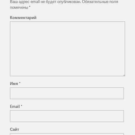
Ваш адрес email не будет опубликован.
Обязательные поля
помечены
*
Комментарий
Имя
*
Email
*
Сайт