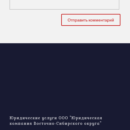
Юридические услуги ООО "Юридическая
компания Восточно-Сибирского округа"