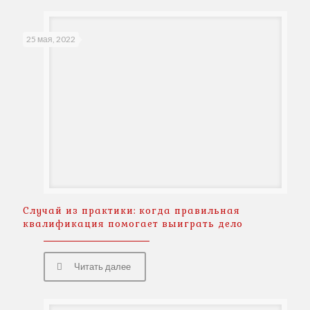
25 мая, 2022
Случай из практики: когда правильная
квалификация помогает выиграть дело
Читать далее