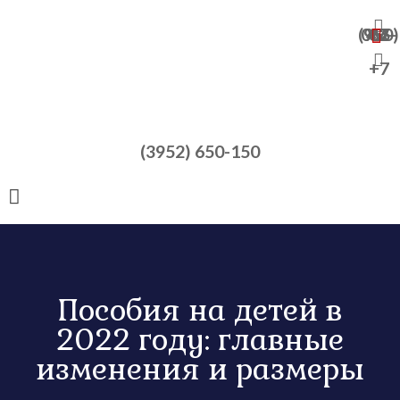
+7 (950) 065-47-82
+7
(3952) 650-150
Пособия на детей в
2022 году: главные
изменения и размеры