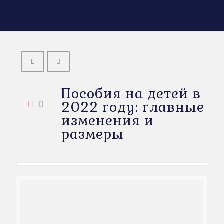
Пособия на детей в
2022 году: главные
0
изменения и
размеры