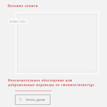
Похожие записи
30 мая, 2022
Неосновательное обогащение или
добровольные переводы за «жениха/невесту».
Читать далее