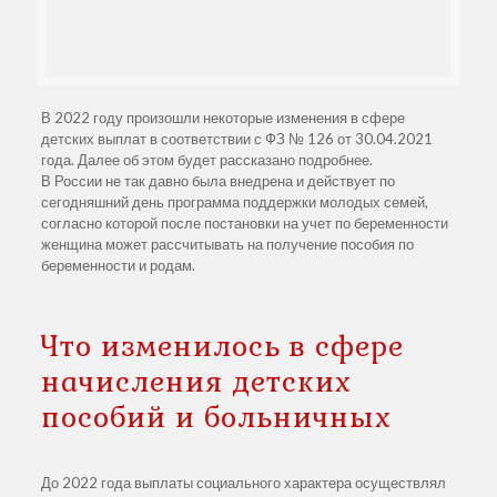
В 2022 году произошли некоторые изменения в сфере
детских выплат в соответствии с ФЗ № 126 от 30.04.2021
года. Далее об этом будет рассказано подробнее.
В России не так давно была внедрена и действует по
сегодняшний день программа поддержки молодых семей,
согласно которой после постановки на учет по беременности
женщина может рассчитывать на получение пособия по
беременности и родам.
Что изменилось в сфере
начисления детских
пособий и больничных
До 2022 года выплаты социального характера осуществлял