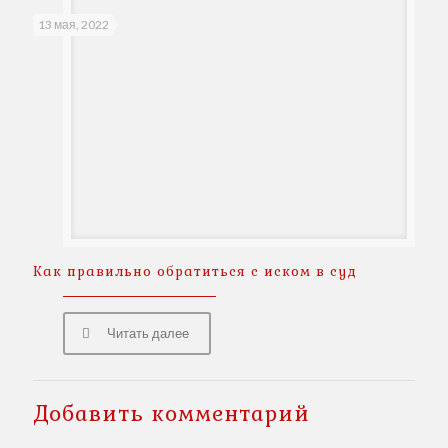
13 мая, 2022
Как правильно обратиться с иском в суд
Читать далее
Добавить комментарий