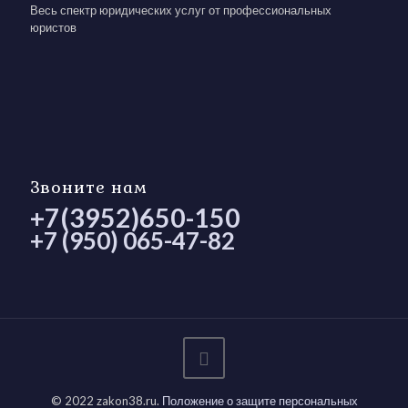
Весь спектр юридических услуг от профессиональных
юристов
Звоните нам
+7(3952)650-150
+7 (950) 065-47-82
© 2022 zakon38.ru.
Положение о защите персональных