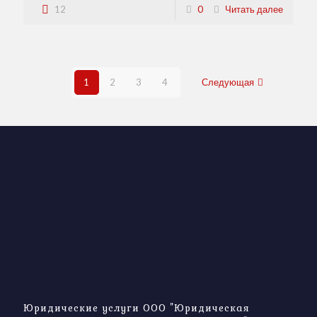
12
0
Читать далее
1
2
3
4
Следующая
Юридические услуги ООО "Юридическая