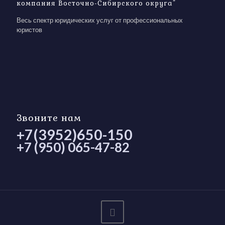
компания Восточно-Сибирского округа"
Весь спектр юридических услуг от профессиональных
юристов
Звоните нам
+7(3952)650-150
+7 (950) 065-47-82