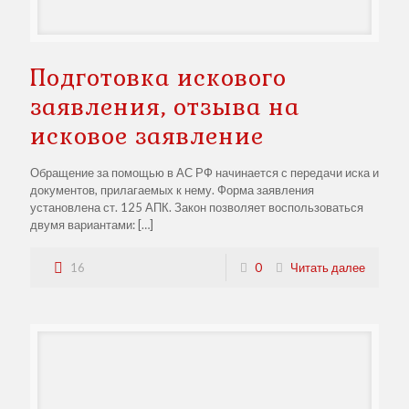
Подготовка искового
заявления, отзыва на
исковое заявление
Обращение за помощью в АС РФ начинается с передачи иска и
документов, прилагаемых к нему. Форма заявления
установлена ст. 125 АПК. Закон позволяет воспользоваться
двумя вариантами:
[…]
16
0
Читать далее