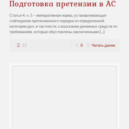
Подготовка претензии в АС
Статья 4, ч. 5 – императивная норма, устанавливающая
соблюдение претензионного порядка по определенной
категории дел, в частности, о взыскании денежных средств по
требованиям, которые обусловлены заключенными
[…]
22
0
Читать далее