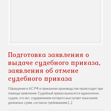
Подготовка заявления о
выдаче судебного приказа,
заявления об отмене
судебного приказа
Обращение в АС РФ в приказном производстве происходит при
помощи заявления. Судебный приказ выносится единолично
судом, это акт, содержанием которого выступает взыскание
денежных сумм, согласно требованиям
[…]