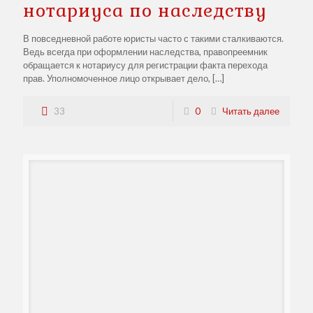
нотариуса по наследству
В повседневной работе юристы часто с такими сталкиваются.
Ведь всегда при оформлении наследства, правопреемник
обращается к нотариусу для регистрации факта перехода
прав. Уполномоченное лицо открывает дело,
[…]
33
0
Читать далее