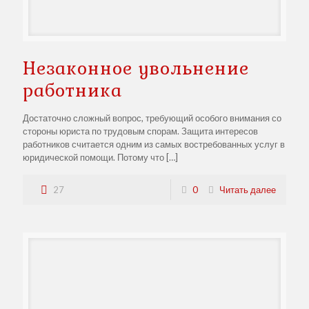
Незаконное увольнение
работника
Достаточно сложный вопрос, требующий особого внимания со
стороны юриста по трудовым спорам. Защита интересов
работников считается одним из самых востребованных услуг в
юридической помощи. Потому что
[…]
27
0
Читать далее