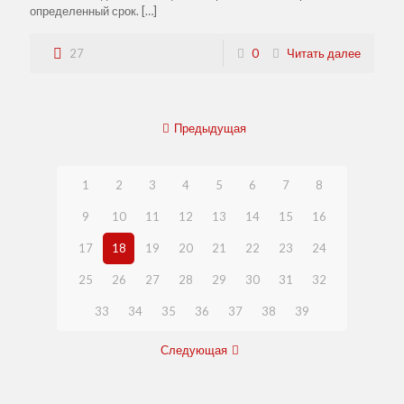
определенный срок.
[…]
27
0
Читать далее
Предыдущая
1
2
3
4
5
6
7
8
9
10
11
12
13
14
15
16
17
18
19
20
21
22
23
24
25
26
27
28
29
30
31
32
33
34
35
36
37
38
39
Следующая