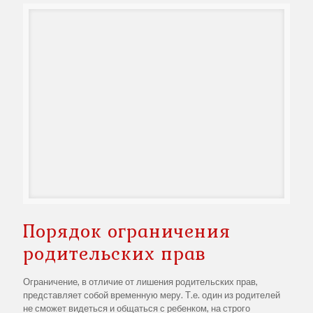
Порядок ограничения
родительских прав
Ограничение, в отличие от лишения родительских прав,
представляет собой временную меру. Т.е. один из родителей
не сможет видеться и общаться с ребенком, на строго