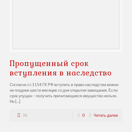
Пропущенный срок
вступления в наследство
Согласно ст.1154 ГК РФ вступить в право наследства можно
не позднее шести месяцев со дня открытия завещания. Если
срок упущен – получить причитающиеся имущество нельзя.
Но
[…]
36
0
Читать далее