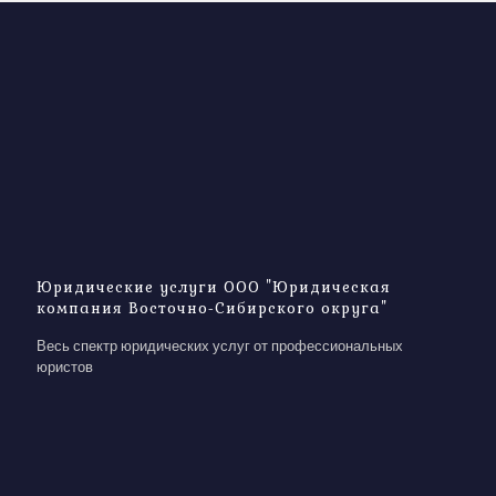
Юридические услуги ООО "Юридическая
компания Восточно-Сибирского округа"
Весь спектр юридических услуг от профессиональных
юристов