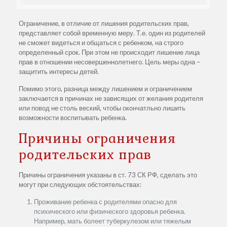
Ограничение, в отличие от лишения родительских прав,
представляет собой временную меру. Т.е. один из родителей
не сможет видеться и общаться с ребенком, на строго
определенный срок. При этом не происходит лишение лица
прав в отношении несовершеннолетнего. Цель меры одна –
защитить интересы детей.
Помимо этого, разница между лишением и ограничением
заключается в причинах не зависящих от желания родителя
или повод не столь веский, чтобы окончатльно лишить
возможности воспитывать ребенка.
Причины ограничения
родительских прав
Причины ограничения указаны в ст. 73 СК РФ, сделать это
могут при следующих обстоятельствах:
Проживание ребенка с родителями опасно для
психического или физического здоровья ребенка.
Например, мать болеет туберкулезом или тяжелым