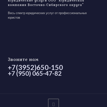
Юридические услуги ООО "Юридическая
компания Восточно-Сибирского округа"
Весь спектр юридических услуг от профессиональных
юристов
Звоните нам
+7(3952)650-150
+7 (950) 065-47-82