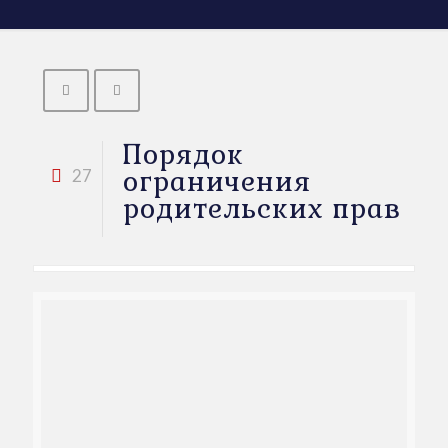
Порядок
ограничения
27
родительских прав