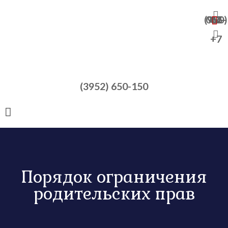
+7 (950) 065-47-82
+7
(3952) 650-150
Порядок ограничения
родительских прав