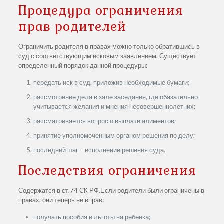
Процедура ограничения
прав родителей
Ограничить родителя в правах можно только обратившись в
суд с соответствующим исковым заявлением. Существует
определенный порядок данной процедуры:
передать иск в суд, приложив необходимые бумаги;
рассмотрение дела в зале заседания, где обязательно
учитывается желания и мнения несовершеннолетних;
рассматривается вопрос о выплате алиментов;
принятие уполномоченным органом решения по делу;
последний шаг – исполнение решения суда.
Последствия ограничения
Содержатся в ст.74 СК РФ.Если родители были ограничены в
правах, они теперь не вправ:
получать пособия и льготы на ребенка;