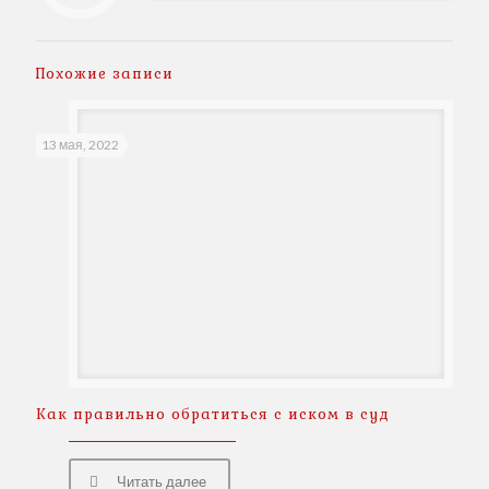
Похожие записи
13 мая, 2022
Как правильно обратиться с иском в суд
Читать далее