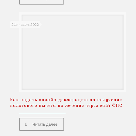
21 января, 2022
Как подать онлайн-декларацию на получение
налогового вычета на лечение через сайт ФНС
Читать далее