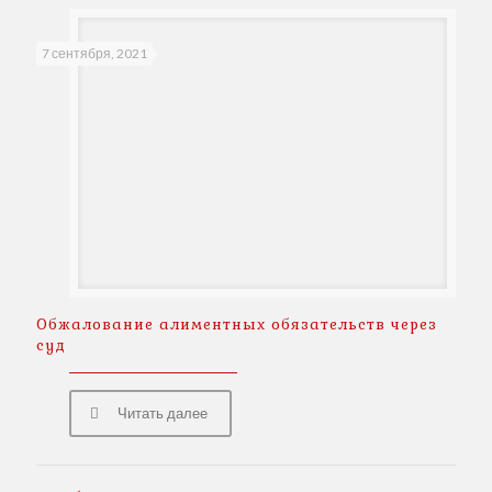
7 сентября, 2021
Обжалование алиментных обязательств через
суд
Читать далее