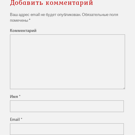
Добавить комментарий
Ваш адрес email не будет опубликован.
Обязательные поля
помечены
*
Комментарий
Имя
*
Email
*