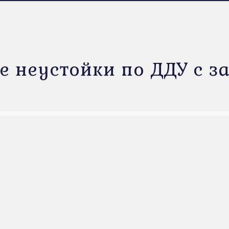
е неустойки по ДДУ с з