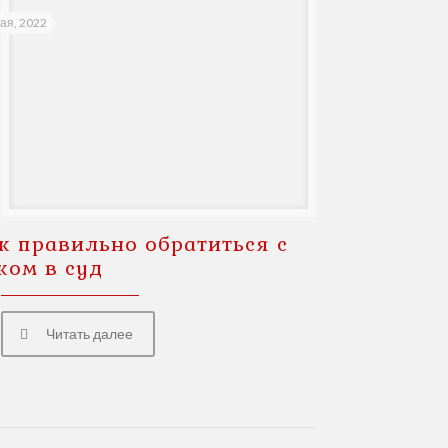
ая, 2022
к правильно обратиться с
ком в суд
Читать далее