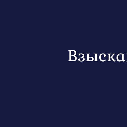
Взыска