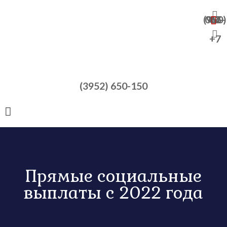
+7 (950) 065-47-82
+7
(3952) 650-150
Прямые социальные
выплаты с 2022 года