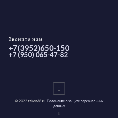
Звоните нам
+7(3952)650-150
+7 (950) 065-47-82
© 2022 zakon38.ru.
Положение о защите персональных
данных