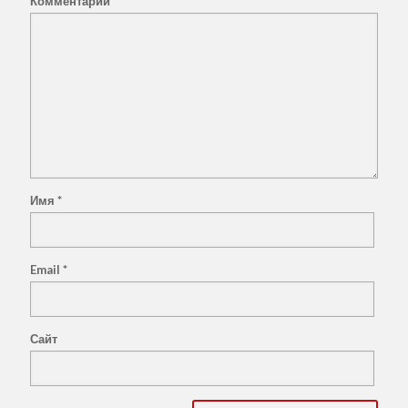
Комментарий
Имя
*
Email
*
Сайт