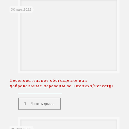
30 мая, 2022
Неосновательное обогащение или
добровольные переводы за «жениха/невесту».
Читать далее
25 мая, 2022