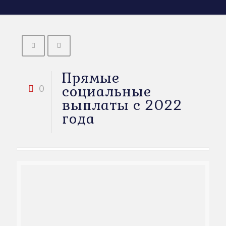
Прямые
социальные
0
выплаты с 2022
года