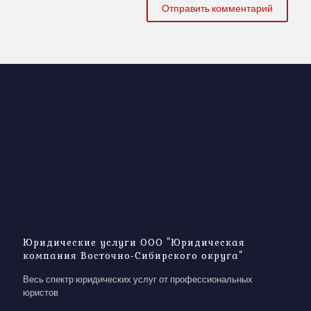
Юридические услуги ООО "Юридическая
компания Восточно-Сибирского округа"
Весь спектр юридических услуг от профессиональных
юристов