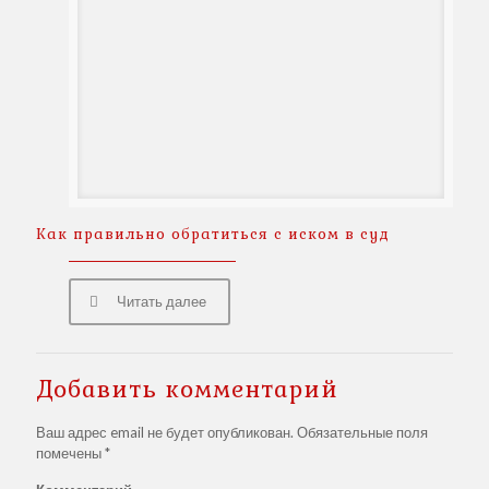
Как правильно обратиться с иском в суд
Читать далее
Добавить комментарий
Ваш адрес email не будет опубликован.
Обязательные поля
помечены
*