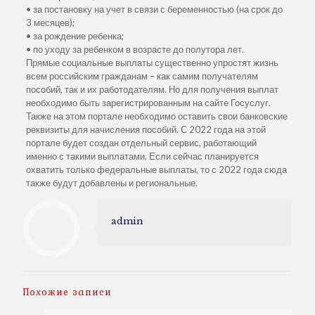
• за постановку на учет в связи с беременностью (на срок до
3 месяцев);
• за рождение ребенка;
• по уходу за ребенком в возрасте до полутора лет.
Прямые социальные выплаты существенно упростят жизнь
всем российским гражданам – как самим получателям
пособий, так и их работодателям. Но для получения выплат
необходимо быть зарегистрированным на сайте Госуслуг.
Также на этом портале необходимо оставить свои банковские
реквизиты для начисления пособий. С 2022 года на этой
портале будет создан отдельный сервис, работающий
именно с такими выплатами. Если сейчас планируется
охватить только федеральные выплаты, то с 2022 года сюда
также будут добавлены и региональные.
admin
Похожие записи