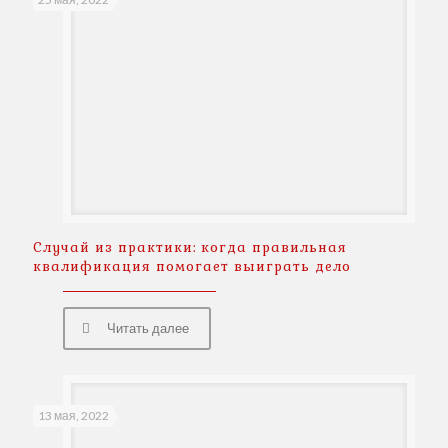
Случай из практики: когда правильная
квалификация помогает выиграть дело
Читать далее
13 мая, 2022