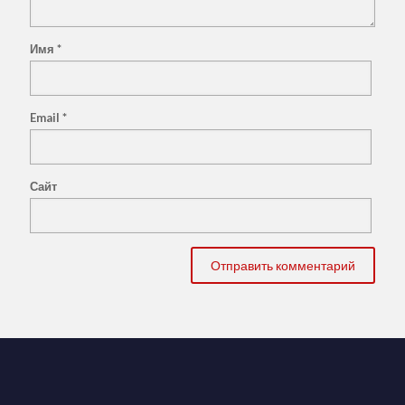
Имя
*
Email
*
Сайт