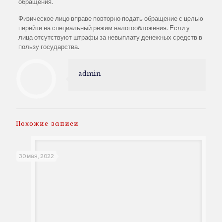
обращения.
Физическое лицо вправе повторно подать обращение с целью
перейти на специальный режим налогообложения. Если у
лица отсутствуют штрафы за невыплату денежных средств в
пользу государства.
admin
Похожие записи
30 мая, 2022