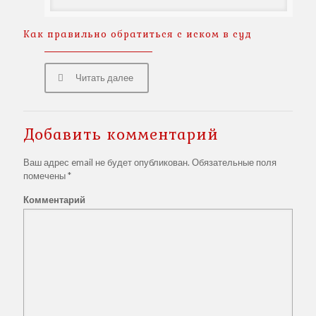
Как правильно обратиться с иском в суд
Читать далее
Добавить комментарий
Ваш адрес email не будет опубликован.
Обязательные поля
помечены
*
Комментарий