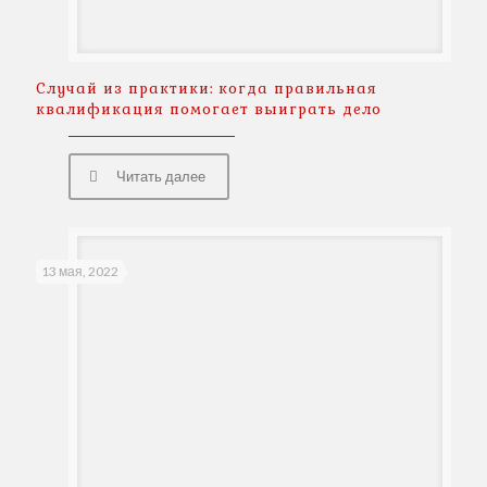
Случай из практики: когда правильная
квалификация помогает выиграть дело
Читать далее
13 мая, 2022