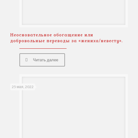
Неосновательное обогащение или
добровольные переводы за «жениха/невесту».
Читать далее
25 мая, 2022