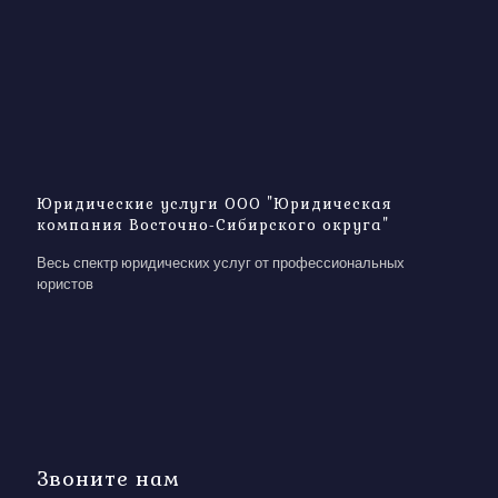
Юридические услуги ООО "Юридическая
компания Восточно-Сибирского округа"
Весь спектр юридических услуг от профессиональных
юристов
Звоните нам