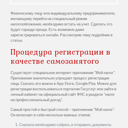
Физическому лицу или индивидуальному предпринимателю,
желающему перейти на специальный режим
налогообложения, необходимо встать на учет. Сделать это
будет гораздо проще. Есть возможно даже
зарегистрироваться онлайн. Рассмотрим тему подробнее в
статье.
Процедура регистрации в
качестве самозанятого
Существует специальное интернет-приложение “Мой налог”.
Приложение значительно упрощает процесс регистрации
лица. Скачать его можно в App Store, Google Play. Можно для
регистрации воспользоваться порталом Госуслуг или зайти в
личный кабинет на официальный сайт ФНС в разделе “налог
на профессиональный доход”.
Самый простой и быстрый способ – приложение “Мой налог”.
Он включает в себя несколько важных этапов:
Сначала необходимо собрать и отправить документы