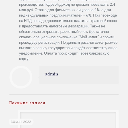
производства. Годовой доход не должен превышать 2,4
млн.руб. Ставка для физических лиц равна 4%, а для
индивидуальных предпринимателей – 6%. При переходе
на НПД не надо дополнительно платить страховой взнос
и предоставлять налоговые декларации. Также не
обязательно открывать расчетный счет. Достаточно
скачать специальное приложение “Мой налог” и пройти
процедуру регистрации. По данным рассчитается размер
выплат в пользу государства и придёт соответствующее
уведомление. Оплата происходит через банковскую
карту.
admin
Похожие записи
30 мая, 2022