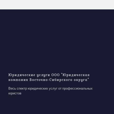
Юридические услуги ООО "Юридическая
компания Восточно-Сибирского округа"
Весь спектр юридических услуг от профессиональных
юристов