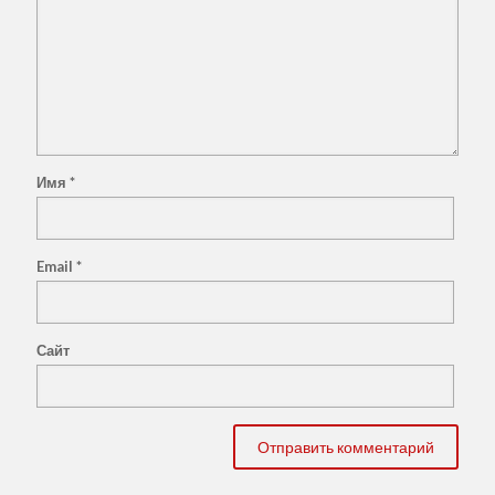
Имя
*
Email
*
Сайт