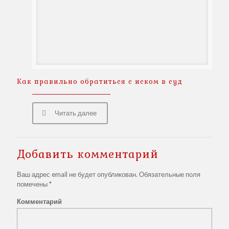
Как правильно обратиться с иском в суд
Читать далее
Добавить комментарий
Ваш адрес email не будет опубликован.
Обязательные поля
помечены
*
Комментарий