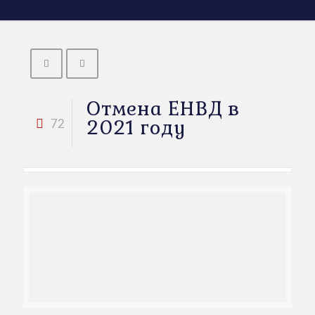
Отмена ЕНВД в
2021 году
72