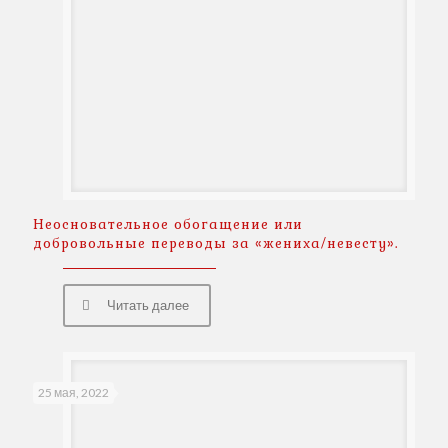
Неосновательное обогащение или
добровольные переводы за «жениха/невесту».
Читать далее
25 мая, 2022