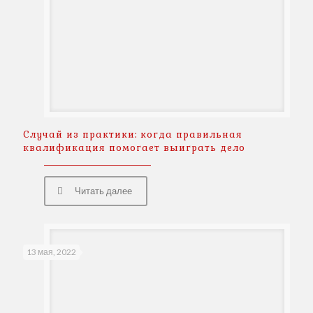
Случай из практики: когда правильная
квалификация помогает выиграть дело
Читать далее
13 мая, 2022