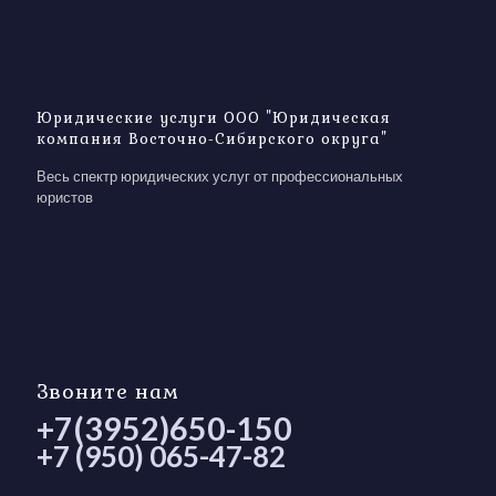
Юридические услуги ООО "Юридическая
компания Восточно-Сибирского округа"
Весь спектр юридических услуг от профессиональных
юристов
Звоните нам
+7(3952)650-150
+7 (950) 065-47-82