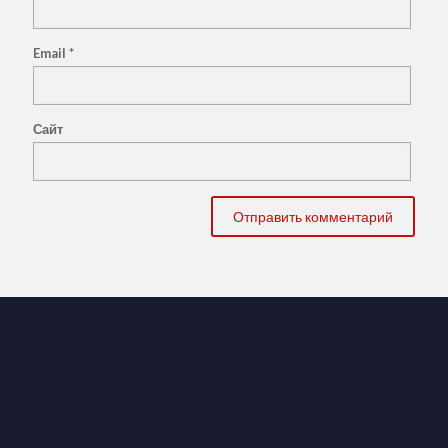
Email
*
Сайт