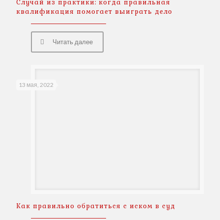
Случай из практики: когда правильная
квалификация помогает выиграть дело
Читать далее
13 мая, 2022
Как правильно обратиться с иском в суд