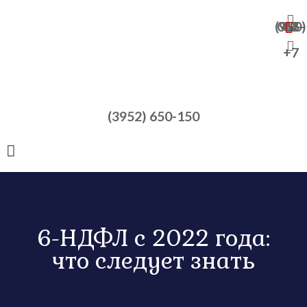
+7 (950) 065-47-82
+7
(3952) 650-150
6-НДФЛ с 2022 года:
что следует знать