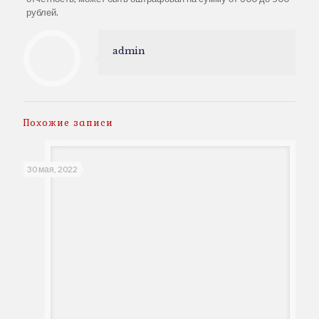
рублей.
admin
Похожие записи
30 мая, 2022