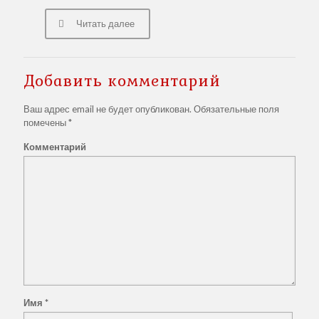
Читать далее
Добавить комментарий
Ваш адрес email не будет опубликован.
Обязательные поля
помечены
*
Комментарий
Имя
*