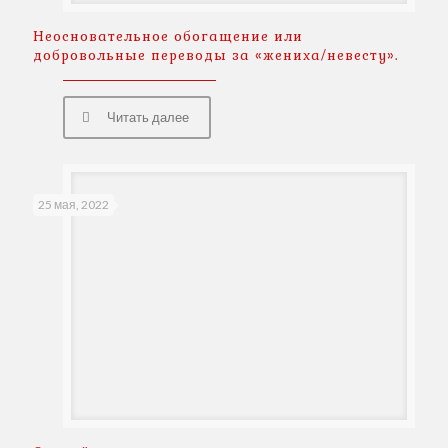
Неосновательное обогащение или
добровольные переводы за «жениха/невесту».
Читать далее
25 мая, 2022