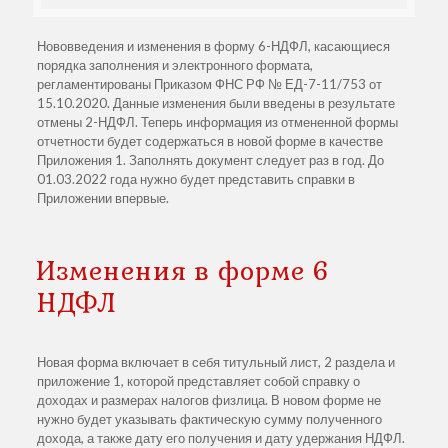
Нововведения и изменения в форму 6-НДФЛ, касающиеся
порядка заполнения и электронного формата,
регламентированы Приказом ФНС РФ № ЕД-7-11/753 от
15.10.2020. Данные изменения были введены в результате
отмены 2-НДФЛ. Теперь информация из отмененной формы
отчетности будет содержаться в новой форме в качестве
Приложения 1. Заполнять документ следует раз в год. До
01.03.2022 года нужно будет представить справки в
Приложении впервые.
Изменения в форме 6
НДФЛ
Новая форма включает в себя титульный лист, 2 раздела и
приложение 1, которой представляет собой справку о
доходах и размерах налогов физлица. В новом форме не
нужно будет указывать фактическую сумму полученного
дохода, а также дату его получения и дату удержания НДФЛ.