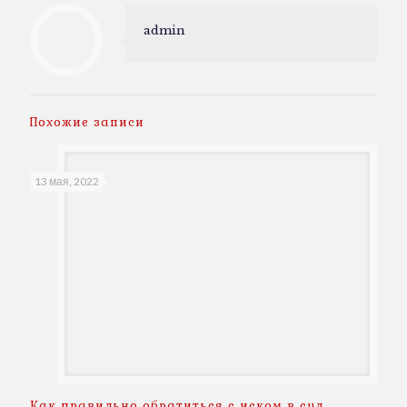
admin
Похожие записи
13 мая, 2022
Как правильно обратиться с иском в суд