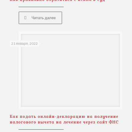
Читать далее
21 января, 2022
Как подать онлайн-декларацию на получение
налогового вычета на лечение через сайт ФНС