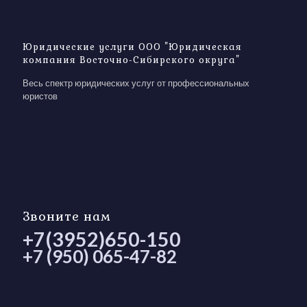
Юридические услуги ООО "Юридическая
компания Восточно-Сибирского округа"
Весь спектр юридических услуг от профессиональных
юристов
Звоните нам
+7(3952)650-150
+7 (950) 065-47-82