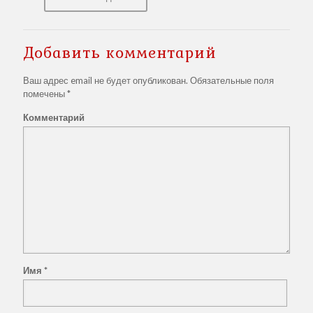
Добавить комментарий
Ваш адрес email не будет опубликован.
Обязательные поля
помечены
*
Комментарий
Имя
*