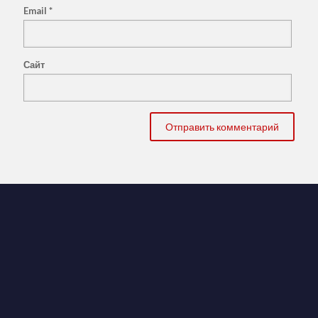
Email
*
Сайт