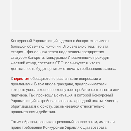
Конкурсный Управляющий в делах о банкротстве имеет
большой объем полномочий. Это связано с тем, что эта
стадия – финальная перед наделением предприятия
статусом банкрота. Конкурсные Управляющие проходят
жесткий отбор, состоят в СРО, планируется, что их
деятельность будет целиком отвечать требованиям закона.
К
юристам
обращаются с различными вопросами и
проблемами. В том числе граждане, предприниматели,
которые успели косвенно коснуться проблем контрагента или
партнера. Так, произошла ситуация, в которой Конкурсный
Управляющий затребовал возврата арендной платы. Клиент,
обратившийся к юристу, засомневался относительно
правомерности действия.
Таким образом, возникает резонный вопрос о том, имеет ли
право требования Конкурсный Управляющий возврата