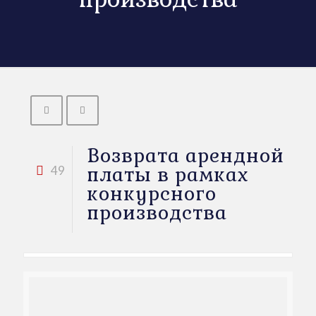
Возврата арендной
платы в рамках
49
конкурсного
производства