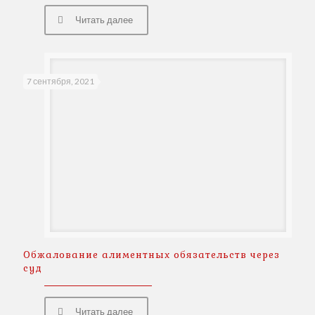
Читать далее
7 сентября, 2021
Обжалование алиментных обязательств через
суд
Читать далее