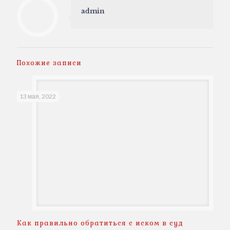
admin
Похожие записи
13 мая, 2022
Как правильно обратиться с иском в суд