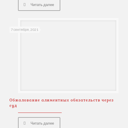
Читать далее
7 сентября, 2021
Обжалование алиментных обязательств через
суд
Читать далее