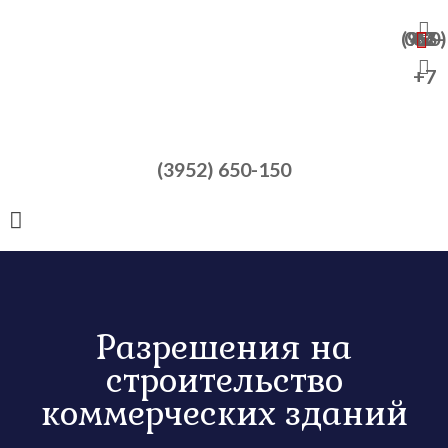
+7 (950) 065-47-82
+7
(3952) 650-150
Разрешения на
строительство
коммерческих зданий