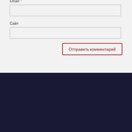
Email
*
Сайт