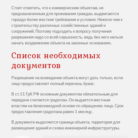
Стоит отметить, что к коммерческим объектам, не
предназначенным для проживания граждан, выдвигаются
гораздо более жесткие требования и условия. Нежели чем к
строительству различных хозяйственных зданий и
сооружений. Поэтому подходить к вопросу получения
разрешения надо со всей серьезность, ведь без него нельзя
начать воздвижение объекта на законных основаниях.
Список необходимых
документов
Разрешение на возведение объекта могут дать только, если
лицо предоставляет полный перечень бумаг.
В ст.51 ГрК РФ основным документом обязательным для
передачи считается градплан. Он выдается местным
властям на безвозмездной основе по обращению лица. Срок
предоставления градплана равен 1 месяцу.
В документе выделяется граница объекта, территория для
размещения зданий и схема инженерной инфраструктуры.