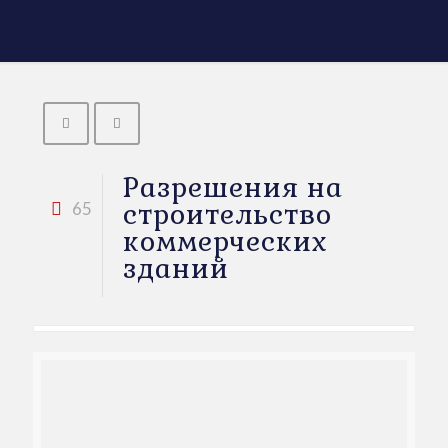
Разрешения на
строительство
65
коммерческих
зданий