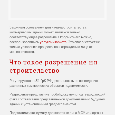
Законным основанием для начала строительства
коммерческих зданий может являться только
соответствующее разрешение. Оформить его можно,
воспользовавшись
услугами юриста
. Это способствует не
только ускорению процесса, но и ограждению лица от
мошенничества.
Что такое разрешение на
строительство
Регулируется ст.51 ГрК РФ деятельность по возведению
различных коммерческих объектов недвижимости.
Разрешение представляет собой документ, подтверждающий
факт соответствия представленной документации о будущем
здании с установленным градрегламентом.
Подготавливают бумагу должностные лица МСУ или органы