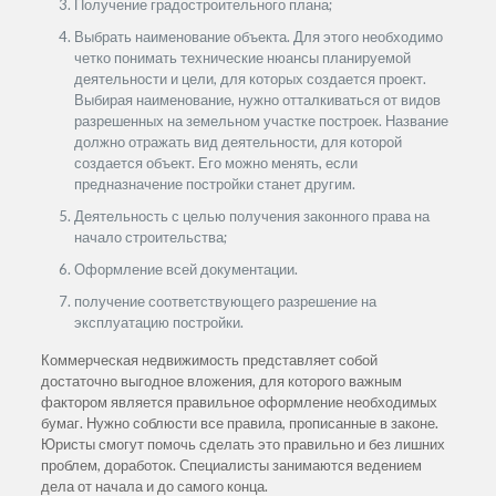
Получение градостроительного плана;
Выбрать наименование объекта. Для этого необходимо
четко понимать технические нюансы планируемой
деятельности и цели, для которых создается проект.
Выбирая наименование, нужно отталкиваться от видов
разрешенных на земельном участке построек. Название
должно отражать вид деятельности, для которой
создается объект. Его можно менять, если
предназначение постройки станет другим.
Деятельность с целью получения законного права на
начало строительства;
Оформление всей документации.
получение соответствующего разрешение на
эксплуатацию постройки.
Коммерческая недвижимость представляет собой
достаточно выгодное вложения, для которого важным
фактором является правильное оформление необходимых
бумаг. Нужно соблюсти все правила, прописанные в законе.
Юристы смогут помочь сделать это правильно и без лишних
проблем, доработок. Специалисты занимаются ведением
дела от начала и до самого конца.