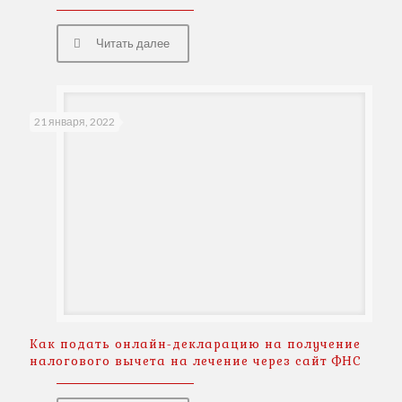
Читать далее
21 января, 2022
Как подать онлайн-декларацию на получение
налогового вычета на лечение через сайт ФНС