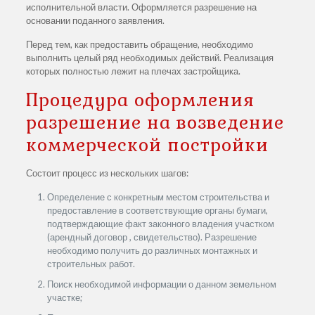
исполнительной власти. Оформляется разрешение на
основании поданного заявления.
Перед тем, как предоставить обращение, необходимо
выполнить целый ряд необходимых действий. Реализация
которых полностью лежит на плечах застройщика.
Процедура оформления
разрешение на возведение
коммерческой постройки
Состоит процесс из нескольких шагов:
Определение с конкретным местом строительства и
предоставление в соответствующие органы бумаги,
подтверждающие факт законного владения участком
(арендный договор , свидетельство). Разрешение
необходимо получить до различных монтажных и
строительных работ.
Поиск необходимой информации о данном земельном
участке;