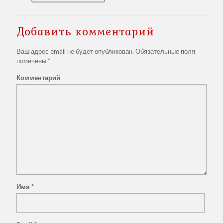
Добавить комментарий
Ваш адрес email не будет опубликован.
Обязательные поля
помечены
*
Комментарий
Имя
*