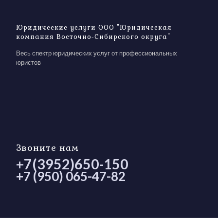
Юридические услуги ООО "Юридическая
компания Восточно-Сибирского округа"
Весь спектр юридических услуг от профессиональных
юристов
Звоните нам
+7(3952)650-150
+7 (950) 065-47-82