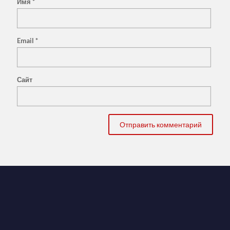
Имя
*
Email
*
Сайт