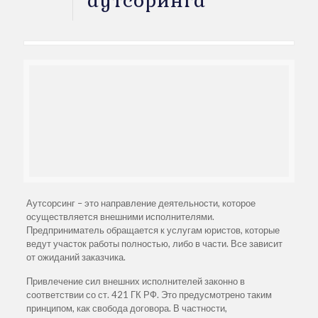
аутсоринга
Аутсорсинг – это направление деятельности, которое
осуществляется внешними исполнителями.
Предприниматель обращается к услугам юристов, которые
ведут участок работы полностью, либо в части. Все зависит
от ожиданий заказчика.
Привлечение сил внешних исполнителей законно в
соответствии со ст. 421 ГК РФ. Это предусмотрено таким
принципом, как свобода договора. В частности,