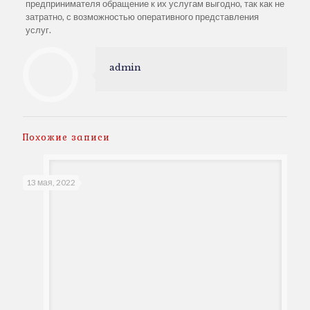
предпринимателя обращение к их услугам выгодно, так как не
затратно, с возможностью оперативного представления
услуг.
admin
Похожие записи
13 мая, 2022