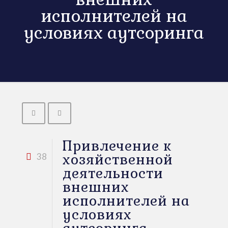
исполнителей на
условиях аутсоринга
Привлечение к
хозяйственной
38
деятельности
внешних
исполнителей на
условиях