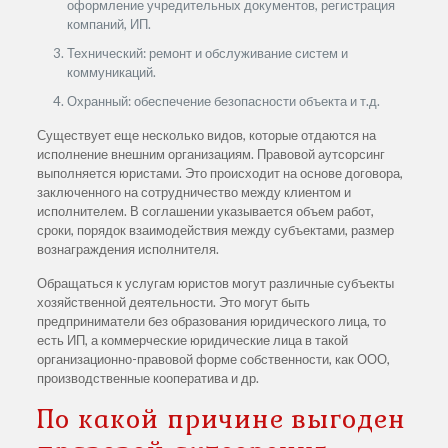
оформление учредительных документов, регистрация
компаний, ИП.
Технический: ремонт и обслуживание систем и
коммуникаций.
Охранный: обеспечение безопасности объекта и т.д.
Существует еще несколько видов, которые отдаются на
исполнение внешним организациям. Правовой аутсорсинг
выполняется юристами. Это происходит на основе договора,
заключенного на сотрудничество между клиентом и
исполнителем. В соглашении указывается объем работ,
сроки, порядок взаимодействия между субъектами, размер
вознаграждения исполнителя.
Обращаться к услугам юристов могут различные субъекты
хозяйственной деятельности. Это могут быть
предприниматели без образования юридического лица, то
есть ИП, а коммерческие юридические лица в такой
организационно-правовой форме собственности, как ООО,
производственные кооператива и др.
По какой причине выгоден