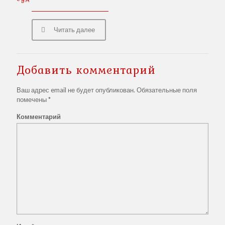
Читать далее
Добавить комментарий
Ваш адрес email не будет опубликован.
Обязательные поля
помечены
*
Комментарий