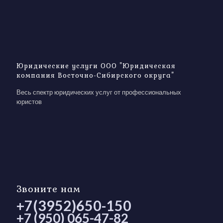
Юридические услуги ООО "Юридическая
компания Восточно-Сибирского округа"
Весь спектр юридических услуг от профессиональных
юристов
Звоните нам
+7(3952)650-150
+7 (950) 065-47-82