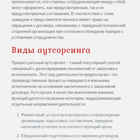
прописывается, что стороны, сотрудничающие между собой,
могут оформлять, как предусмотренные, так и не
предусмотренные соглашения. В соответствии с этим,
граждане и представители бизнеса имеют право на
обращение к договору, связанному с передачей полномочий
сторонней организации при согласии в обоюдном порядке с
условиями сотрудничества.
Виды аутсорсинга
Процессуальный аутсорсинг – самый популярный способ,
связанный с делегированием полномочий от заказчика к
исполнителю. Этот вид деятельности предполагает, что
производственные процессы передаются внешнему
исполнителю на основании заключенного с заказчиком
договора. Аутсорсинг в качестве выполнения внешних
функций делится на разные категории, подразумевающие
отдельные направления деятельности:
Финансовый: услуги бухгалтерского сопровождения
организации, подготовка, составление, передача
налоговой отчетности в соответствующий орган.
Юридический: подготовка и составление договоров,