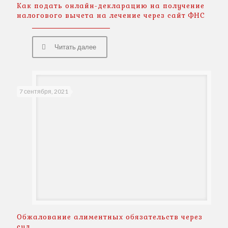
Как подать онлайн-декларацию на получение
налогового вычета на лечение через сайт ФНС
Читать далее
7 сентября, 2021
Обжалование алиментных обязательств через
суд