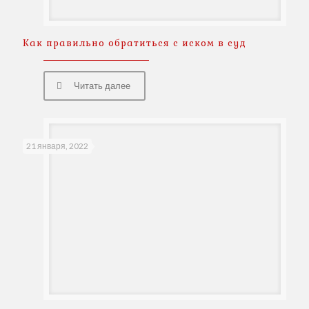
Как правильно обратиться с иском в суд
Читать далее
21 января, 2022