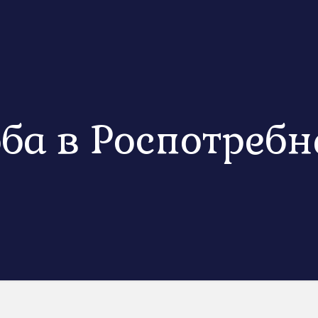
ба в Роспотребн