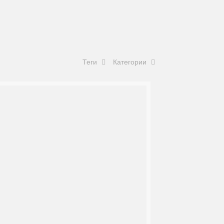
Теги
Категории