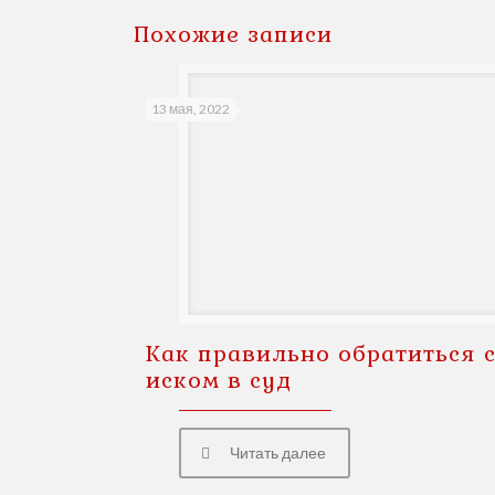
Похожие записи
13 мая, 2022
Как правильно обратиться 
иском в суд
Читать далее