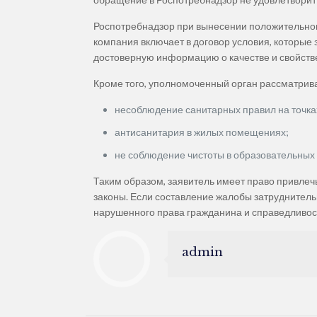
Роспотребнадзор при вынесении положительного
компания включает в договор условия, которые
достоверную информацию о качестве и свойстве
Кроме того, уполномоченный орган рассматри
несоблюдение санитарных правил на точка
антисанитария в жилых помещениях;
не соблюдение чистоты в образовательных
Таким образом, заявитель имеет право привлеч
законы. Если составление жалобы затруднитель
нарушенного права гражданина и справедливос
admin