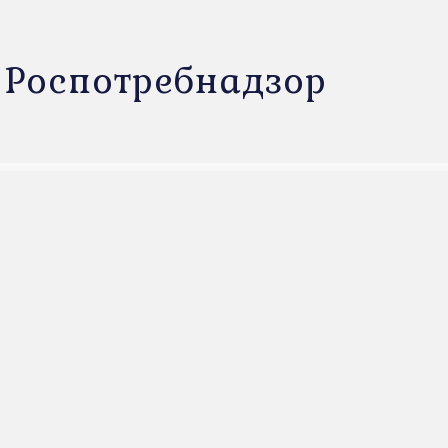
 Роспотребнадзор