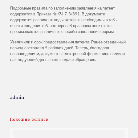
Подробные правила по заполнению заявления на патент
содержатся в Приказе № КЧ-7-3/891. В документе
содержатся различные коды, которые необходимы, чтобы
внести сведения в бланк верно. В правовом акте также
прописываются различные способы заполнения формы.
Увеличили и срок предоставления патента. Ранее отведенный
период составлял 5 рабочих дней. Теперь, благодаря
нововведениям, документ в электронной форме лицо получит
на следующий день после подачи обращения.
admin
Похожие записи