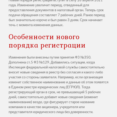
года. Изменение увеличит период, отведенный для
предоставления документов в налоговый орган. Теперь срок
подачи обращения составляет 7 рабочих дней. Ранее период
был значительно короче и был равен 3 дням. Срок начинает
течь с момента изменения данных.
Особенности нового
порядка регистрации
Изменения были внесены путем принятия ФЗ №350.
Дополнена ст.5 ФЗ №129. Добавились ситуации, когда
Инспекция федеральной налоговой службы самостоятельно
вносит новые сведения в реестр без согласия и какого-либо
участия со стороны заявителя. Например, если организация
изменит собственное наименование и данные об этом появятся
в Едином реестре юридических лиц (ЕГРЮЛ). Тогда
регистрирующий орган в срок, не превышающий 5 рабочих
дней, самостоятельно добавит новые сведения (изменит
наименование) везде, где фигурирует старое название
компании в качестве акционера, учредителя или
представителя юридического лица без доверенности.