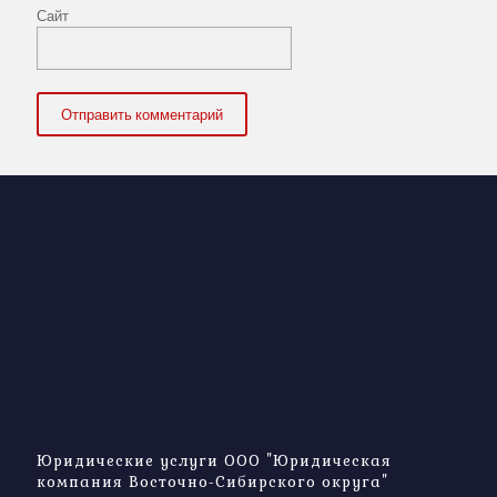
Сайт
Юридические услуги ООО "Юридическая
компания Восточно-Сибирского округа"