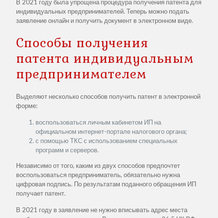
В 2021 году была упрощена процедура получения патента для
индивидуальных предпринимателей. Теперь можно подать
заявление онлайн и получить документ в электронном виде.
Способы получения
патента индивидуальным
предпринимателем
Выделяют несколько способов получить патент в электронной
форме:
воспользоваться личным кабинетом ИП на
официальном интернет-портале налогового органа;
с помощью ТКС с использованием специальных
программ и серверов.
Независимо от того, каким из двух способов предпочтет
воспользоваться предприниматель, обязательно нужна
цифровая подпись. По результатам поданного обращения ИП
получает патент.
В 2021 году в заявление не нужно вписывать адрес места