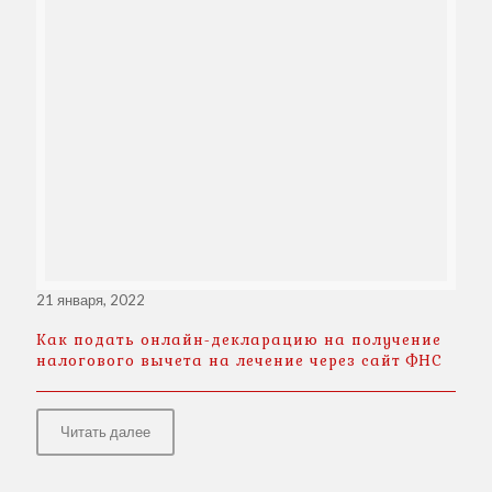
21 января, 2022
Как подать онлайн-декларацию на получение
налогового вычета на лечение через сайт ФНС
Читать далее