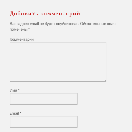
Добавить комментарий
Ваш адрес email не будет опубликован.
Обязательные поля
помечены
*
Комментарий
Имя
*
Email
*