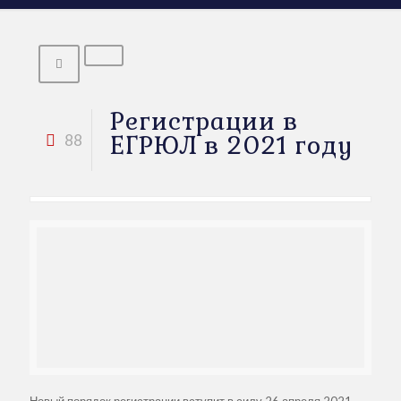
Регистрации в
ЕГРЮЛ в 2021 году
88
Новый порядок регистрации вступит в силу 26 апреля 2021