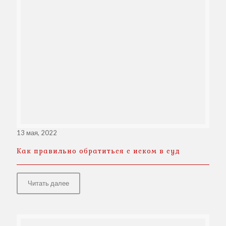
13 мая, 2022
Как правильно обратиться с иском в суд
Читать далее