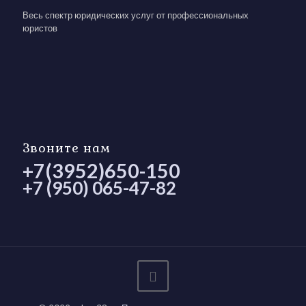
Весь спектр юридических услуг от профессиональных
юристов
Звоните нам
+7(3952)650-150
+7 (950) 065-47-82