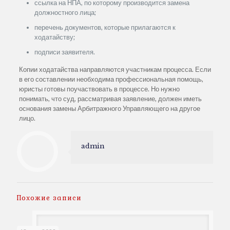
ссылка на НПА, по которому производится замена
должностного лица;
перечень документов, которые прилагаются к
ходатайству;
подписи заявителя.
Копии ходатайства направляются участникам процесса. Если
в его составлении необходима профессиональная помощь,
юристы готовы поучаствовать в процессе. Но нужно
понимать, что суд, рассматривая заявление, должен иметь
основания замены Арбитражного Управляющего на другое
лицо.
admin
Похожие записи