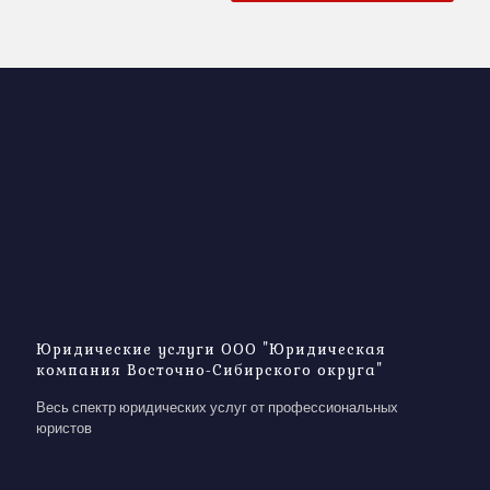
Юридические услуги ООО "Юридическая
компания Восточно-Сибирского округа"
Весь спектр юридических услуг от профессиональных
юристов