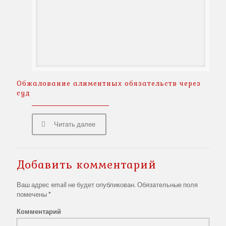
Обжалование алиментных обязательств через
суд
Читать далее
Добавить комментарий
Ваш адрес email не будет опубликован.
Обязательные поля
помечены
*
Комментарий