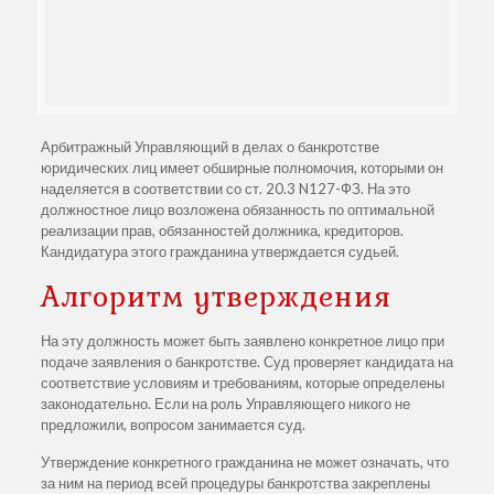
Арбитражный Управляющий в делах о банкротстве
юридических лиц имеет обширные полномочия, которыми он
наделяется в соответствии со ст. 20.3 N127-ФЗ. На это
должностное лицо возложена обязанность по оптимальной
реализации прав, обязанностей должника, кредиторов.
Кандидатура этого гражданина утверждается судьей.
Алгоритм утверждения
На эту должность может быть заявлено конкретное лицо при
подаче заявления о банкротстве. Суд проверяет кандидата на
соответствие условиям и требованиям, которые определены
законодательно. Если на роль Управляющего никого не
предложили, вопросом занимается суд.
Утверждение конкретного гражданина не может означать, что
за ним на период всей процедуры банкротства закреплены