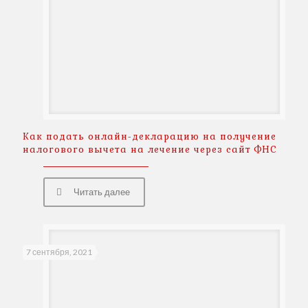
Как подать онлайн-декларацию на получение
налогового вычета на лечение через сайт ФНС
Читать далее
7 сентября, 2021