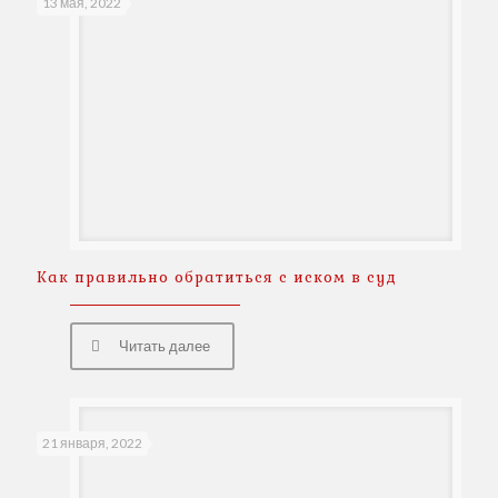
13 мая, 2022
Как правильно обратиться с иском в суд
Читать далее
21 января, 2022